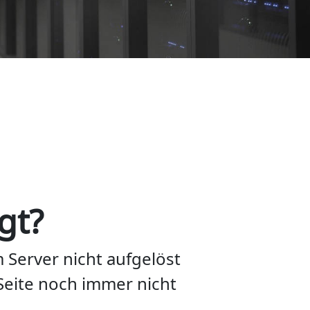
gt?
Server nicht aufgelöst
 Seite noch immer nicht