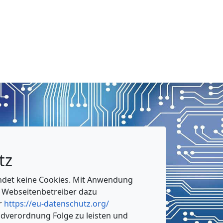
tz
ndet keine Cookies. Mit Anwendung
 Webseitenbetreiber dazu
er
https://eu-datenschutz.org/
ndverordnung Folge zu leisten und