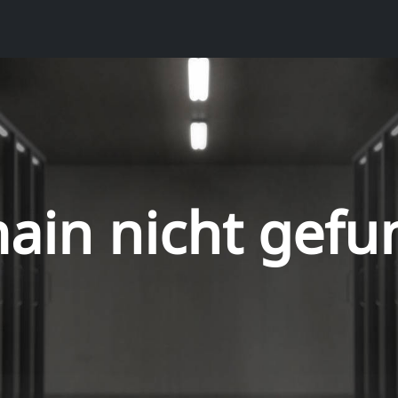
ain nicht gefu